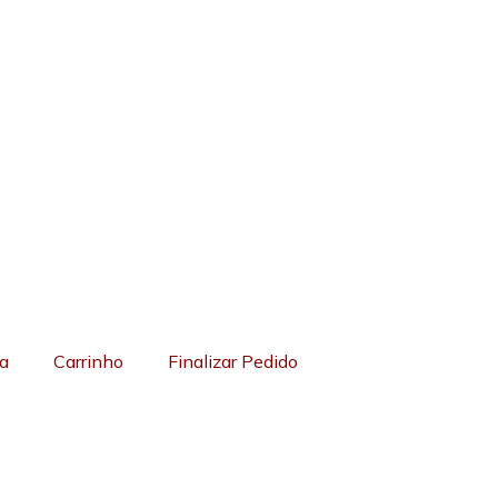
a
Carrinho
Finalizar Pedido