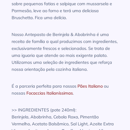
sobre pequenas fatias e salpique com mussarsela e
Parmesão, leve ao forno e terá uma deliciosa
Bruschetta. Fica uma delícia.
Nosso Antepasto de Berinjela & Abobrinha é uma
receita de família a qual produzimos com ingredientes,
exclusivamente frescos e selecionados. Se trata de
uma iguaria que atende ao mais exigente palato.
Utilizamos uma seleção de ingredientes que reforça
nossa orientação pela cozinha italiana.
É a parceria perfeita para nossos
Pães Italiano
ou
nossas
Focaccias Italianíssimas
.
>> INGREDIENTES (pote 240ml):
Berinjela, Abobrinha, Cebola Roxa, Pimentão
Vermelho, Acetato Balsâmico, Sal Light, Azeite Extra