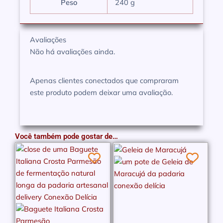
Peso
240 g
Avaliações
Não há avaliações ainda.
Apenas clientes conectados que compraram
este produto podem deixar uma avaliação.
Você também pode gostar de…