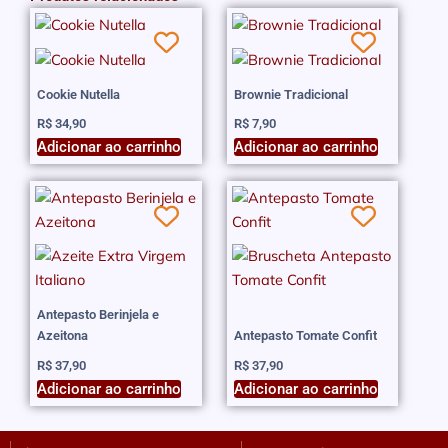
Cookie Nutella
Brownie Tradicional
R$
34,90
R$
7,90
Adicionar ao carrinho
Adicionar ao carrinho
Antepasto Berinjela e
Azeitona
Antepasto Tomate Confit
R$
37,90
R$
37,90
Adicionar ao carrinho
Adicionar ao carrinho