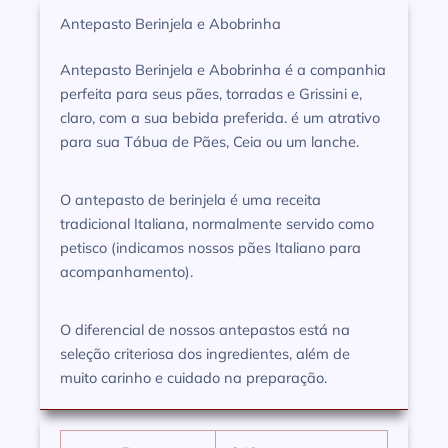
Antepasto Berinjela e Abobrinha
Antepasto Berinjela e Abobrinha é a companhia
perfeita para seus pães, torradas e Grissini e,
claro, com a sua bebida preferida. é um atrativo
para sua Tábua de Pães, Ceia ou um lanche.
O antepasto de berinjela é uma receita
tradicional Italiana, normalmente servido como
petisco (indicamos nossos pães Italiano para
acompanhamento).
O diferencial de nossos antepastos está na
seleção criteriosa dos ingredientes, além de
muito carinho e cuidado na preparação.