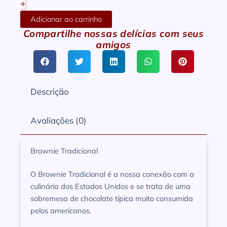
+
Adicionar ao carrinho
Compartilhe nossas delícias com seus
amigos
Descrição
Avaliações (0)
Brownie Tradicional
O Brownie Tradicional é a nossa conexão com a
culinária dos Estados Unidos e se trata de uma
sobremesa de chocolate típica muito consumida
pelos americanos.