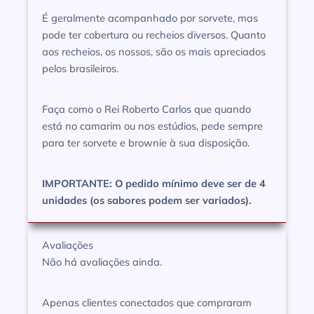
É geralmente acompanhado por sorvete, mas
pode ter cobertura ou recheios diversos. Quanto
aos recheios, os nossos, são os mais apreciados
pelos brasileiros.
Faça como o Rei Roberto Carlos que quando
está no camarim ou nos estúdios, pede sempre
para ter sorvete e brownie à sua disposição.
IMPORTANTE: O pedido mínimo deve ser de 4
unidades (os sabores podem ser variados).
Avaliações
Não há avaliações ainda.
Apenas clientes conectados que compraram