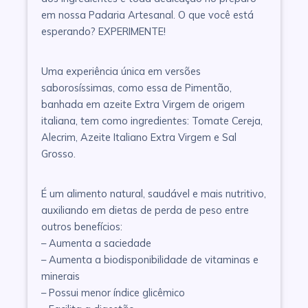
em nossa Padaria Artesanal. O que você está
esperando? EXPERIMENTE!
Uma experiência única em versões
saborosíssimas, como essa de Pimentão,
banhada em azeite Extra Virgem de origem
italiana, tem como ingredientes: Tomate Cereja,
Alecrim, Azeite Italiano Extra Virgem e Sal
Grosso.
É um alimento natural, saudável e mais nutritivo,
auxiliando em dietas de perda de peso entre
outros benefícios:
– Aumenta a saciedade
– Aumenta a biodisponibilidade de vitaminas e
minerais
– Possui menor índice glicêmico