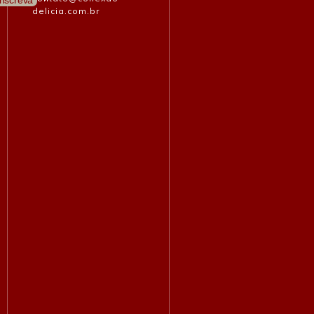
delicia.com.br