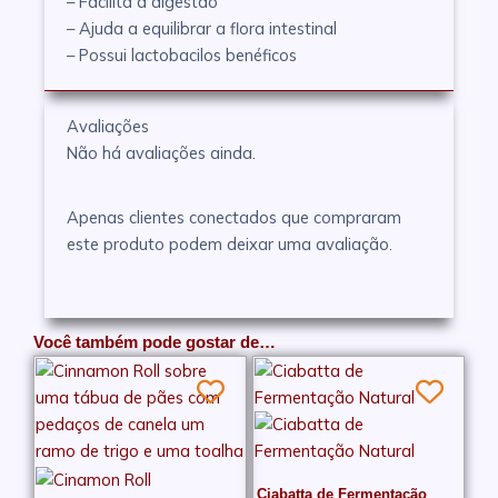
– Facilita a digestão
– Ajuda a equilibrar a flora intestinal
– Possui lactobacilos benéficos
Avaliações
Não há avaliações ainda.
Apenas clientes conectados que compraram
este produto podem deixar uma avaliação.
Você também pode gostar de…
Ciabatta de Fermentação