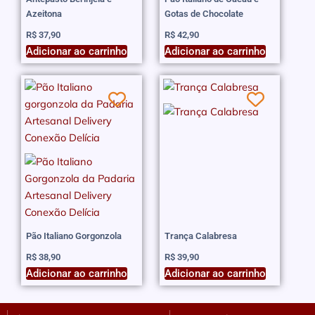
Azeitona
Gotas de Chocolate
R$
37,90
R$
42,90
Adicionar ao carrinho
Adicionar ao carrinho
Pão Italiano Gorgonzola
Trança Calabresa
R$
38,90
R$
39,90
Adicionar ao carrinho
Adicionar ao carrinho