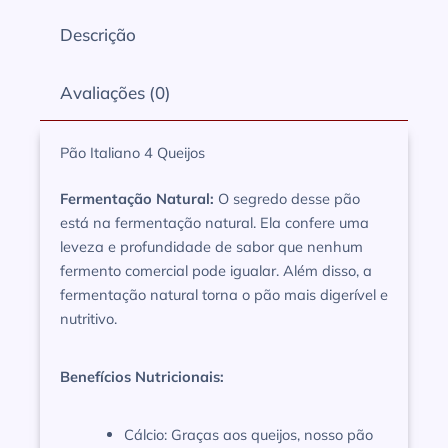
Descrição
Avaliações (0)
Pão Italiano 4 Queijos
Fermentação Natural:
O segredo desse pão
está na fermentação natural. Ela confere uma
leveza e profundidade de sabor que nenhum
fermento comercial pode igualar. Além disso, a
fermentação natural torna o pão mais digerível e
nutritivo.
Benefícios Nutricionais:
Cálcio: Graças aos queijos, nosso pão