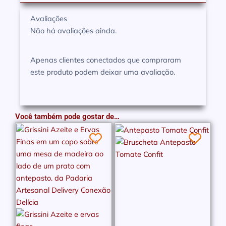
Avaliações
Não há avaliações ainda.
Apenas clientes conectados que compraram
este produto podem deixar uma avaliação.
Você também pode gostar de…