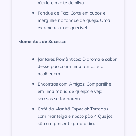
rúcula e azeite de oliva.
Fondue de Pão: Corte em cubos e
mergulhe no fondue de queijo. Uma
experiência inesquecível.
Momentos de Sucesso:
Jantares Românticos: O aroma e sabor
desse pão criam uma atmosfera
acolhedora.
Encontros com Amigos: Compartilhe
em uma tábua de queijos e veja
sorrisos se formarem.
Café da Manhã Especial: Torradas
com manteiga e nosso pão 4 Queijos
são um presente para o dia.