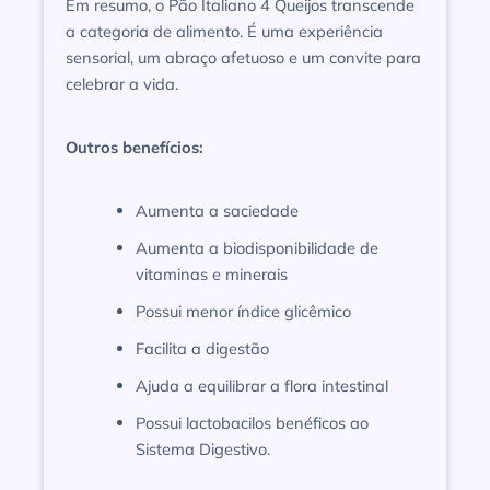
Em resumo, o Pão Italiano 4 Queijos transcende
a categoria de alimento. É uma experiência
sensorial, um abraço afetuoso e um convite para
celebrar a vida.
Outros benefícios:
Aumenta a saciedade
Aumenta a biodisponibilidade de
vitaminas e minerais
Possui menor índice glicêmico
Facilita a digestão
Ajuda a equilibrar a flora intestinal
Possui lactobacilos benéficos ao
Sistema Digestivo.