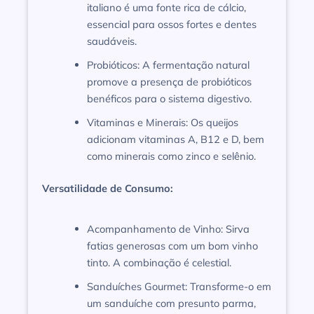
italiano é uma fonte rica de cálcio,
essencial para ossos fortes e dentes
saudáveis.
Probióticos: A fermentação natural
promove a presença de probióticos
benéficos para o sistema digestivo.
Vitaminas e Minerais: Os queijos
adicionam vitaminas A, B12 e D, bem
como minerais como zinco e selênio.
Versatilidade de Consumo:
Acompanhamento de Vinho: Sirva
fatias generosas com um bom vinho
tinto. A combinação é celestial.
Sanduíches Gourmet: Transforme-o em
um sanduíche com presunto parma,