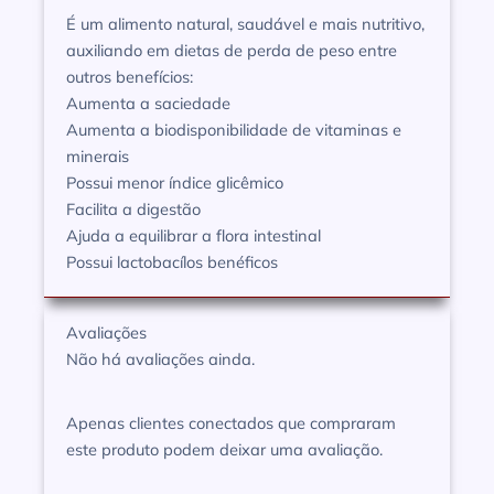
É um alimento natural, saudável e mais nutritivo,
auxiliando em dietas de perda de peso entre
outros benefícios:
Aumenta a saciedade
Aumenta a biodisponibilidade de vitaminas e
minerais
Possui menor índice glicêmico
Facilita a digestão
Ajuda a equilibrar a flora intestinal
Possui lactobacílos benéficos
Avaliações
Não há avaliações ainda.
Apenas clientes conectados que compraram
este produto podem deixar uma avaliação.