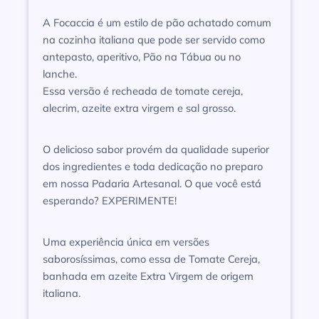
A Focaccia é um estilo de pão achatado comum
na cozinha italiana que pode ser servido como
antepasto, aperitivo, Pão na Tábua ou no
lanche.
Essa versão é recheada de tomate cereja,
alecrim, azeite extra virgem e sal grosso.
O delicioso sabor provém da qualidade superior
dos ingredientes e toda dedicação no preparo
em nossa Padaria Artesanal. O que você está
esperando? EXPERIMENTE!
Uma experiência única em versões
saborosíssimas, como essa de Tomate Cereja,
banhada em azeite Extra Virgem de origem
italiana.