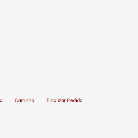
a
Carrinho
Finalizar Pedido