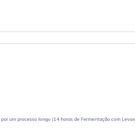
or um processo longo (14 horas de Fermentação com Levain