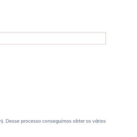
). Desse processo conseguimos obter os vários