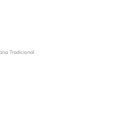
iana Tradicional