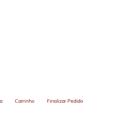
a
Carrinho
Finalizar Pedido