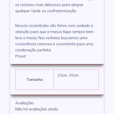
os recheios mais deliciosos para alegrar
qualquer tarde ou confraternização.
Nossos rocamboles são feitos com cuidado e
atenção para que a massa fique sempre bem
leve e macia. Nos recheios buscamos uma
consistência cremosa e consistente para uma
combinação perfeita.
Prove!
23cm, 30cm
Tamanho
Avaliações
Não há avaliações ainda.