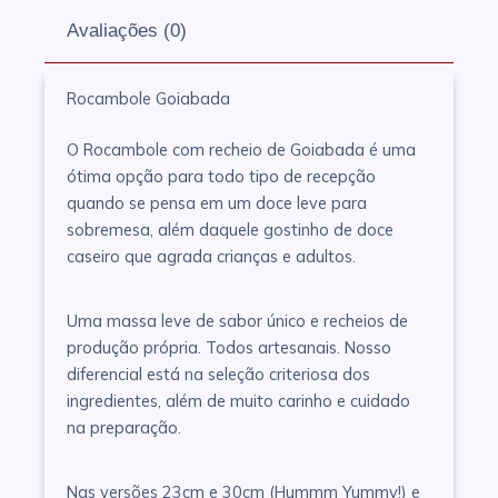
Avaliações (0)
Rocambole Goiabada
O Rocambole com recheio de Goiabada é uma
ótima opção para todo tipo de recepção
quando se pensa em um doce leve para
sobremesa, além daquele gostinho de doce
caseiro que agrada crianças e adultos.
Uma massa leve de sabor único e recheios de
produção própria. Todos artesanais. Nosso
diferencial está na seleção criteriosa dos
ingredientes, além de muito carinho e cuidado
na preparação.
Nas versões 23cm e 30cm (Hummm Yummy!) e