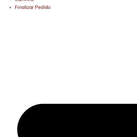
Finalizar Pedido