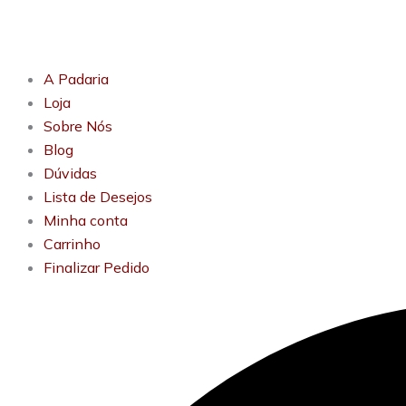
A Padaria
Loja
Sobre Nós
Blog
Dúvidas
Lista de Desejos
Minha conta
Carrinho
Finalizar Pedido